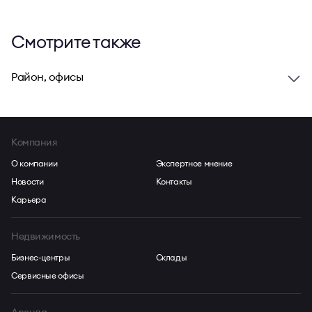
Смотрите также
Район, офисы
Компания
О компании
Экспертное мнение
Новости
Контакты
Карьера
Недвижимость
Бизнес-центры
Склады
Сервисные офисы
Аренда