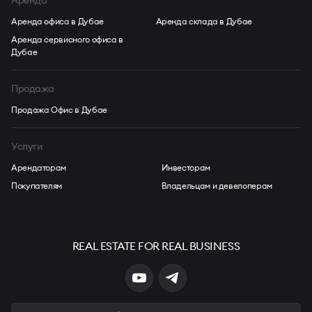
Аренда офиса в Дубае
Аренда склада в Дубае
Аренда сервисного офиса в
Дубае
Продажа
Продажа Офис в Дубае
Услуги
Арендаторам
Инвесторам
Покупателям
Владельцам и девелоперам
REAL ESTATE FOR REAL BUSINESS