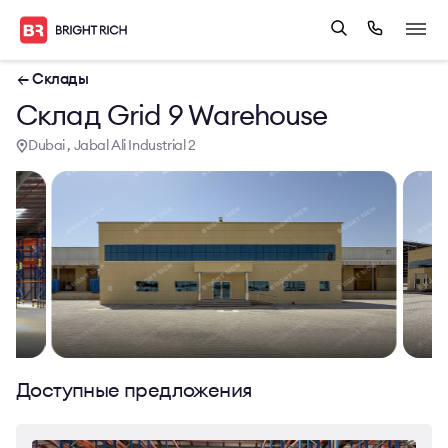
← Склады
Склад Grid 9 Warehouse
Dubai , Jabal Ali Industrial 2
Доступные предложения