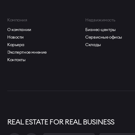
Компания
Недвижимость
О компании
Бизнес-центры
Новости
Сервисные офисы
Карьера
Склады
Экспертное мнение
Контакты
REAL ESTATE FOR REAL BUSINESS