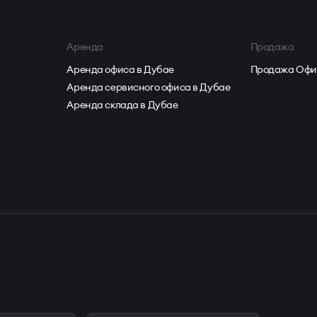
Аренда
Продажа
Аренда офиса в Дубае
Продажа Офи
Аренда сервисного офиса в Дубае
Аренда склада в Дубае