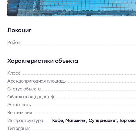
Локация
Район
Характеристики объекта
Класс
Арендопригодная площадь
Статус объекта
Общая площадь, кв. фт
Этажность
Вентиляция
Инфраструктура
Кафе, Магазины, Супермаркет, Торгова
Тип здания