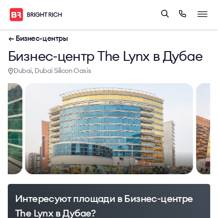
← Бизнес-центры
Бизнес-центр The Lynx в Дубае
Dubai, Dubai Silicon Oasis
Интересуют площади в Бизнес-центре
The Lynx в Дубае?