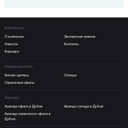
Компания
О компании
Экспертное мнение
Новости
Контакты
Карьера
Недвижимость
Бизнес-центры
Склады
Сервисные офисы
Аренда
Аренда офиса в Дубае
Аренда склада в Дубае
Аренда сервисного офиса в
Дубае