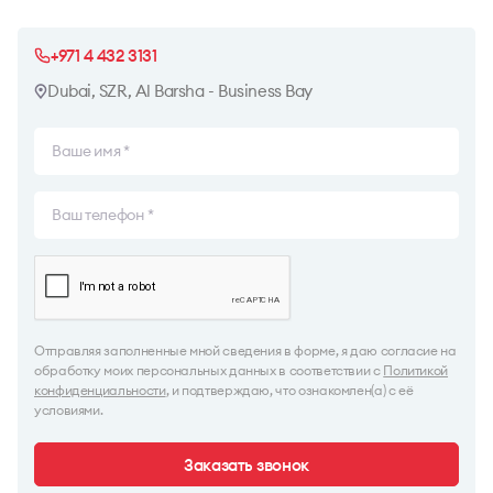
+971 4 432 3131
Dubai, SZR, Al Barsha - Business Bay
Отправляя заполненные мной сведения в форме, я даю согласие на
обработку моих персональных данных в соответствии с
Политикой
конфиденциальности
, и подтверждаю, что ознакомлен(а) с её
условиями.
Заказать звонок