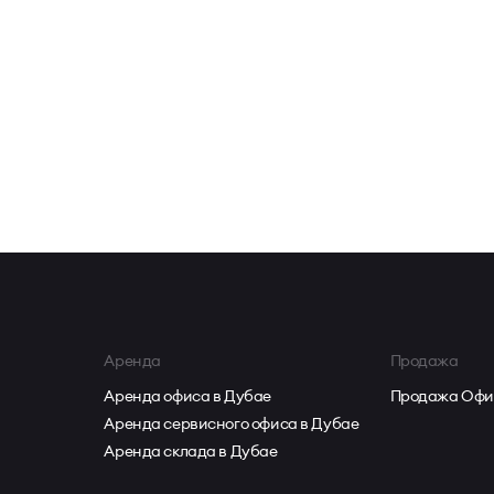
Аренда
Продажа
Аренда офиса в Дубае
Продажа Офи
Аренда сервисного офиса в Дубае
Аренда склада в Дубае