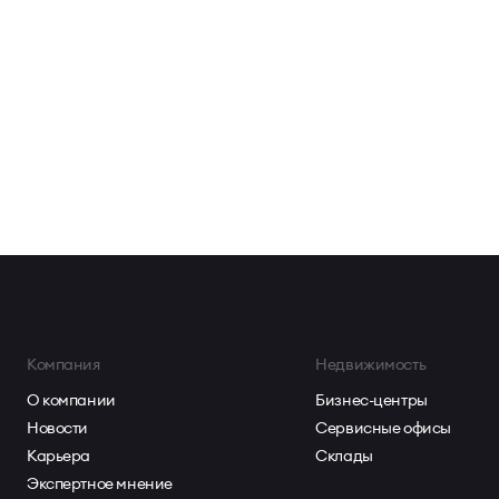
Компания
Недвижимость
О компании
Бизнес-центры
Новости
Сервисные офисы
Карьера
Склады
Экспертное мнение