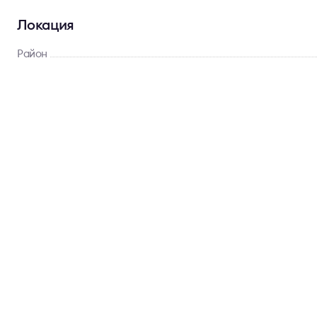
Локация
Район