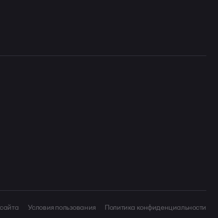
 сайта
Условия пользования
Политика конфиденциальности