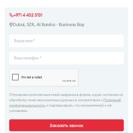
+971 4 432 3131
Dubai, SZR, Al Barsha - Business Bay
Отправляя заполненные мной сведения в форме, я даю согласие на
обработку моих персональных данных в соответствии с
Политикой
конфиденциальности
, и подтверждаю, что ознакомлен(а) с её
условиями.
Заказать звонок