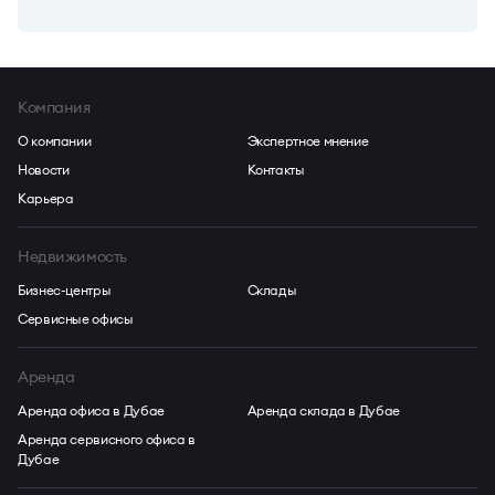
Компания
О компании
Экспертное мнение
Новости
Контакты
Карьера
Недвижимость
Бизнес-центры
Склады
Сервисные офисы
Аренда
Аренда офиса в Дубае
Аренда склада в Дубае
Аренда сервисного офиса в
Дубае