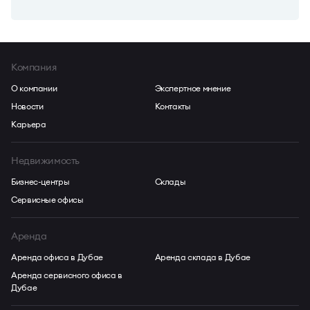
Компания
О компании
Экспертное мнение
Новости
Контакты
Карьера
Недвижимость
Бизнес-центры
Склады
Сервисные офисы
Аренда
Аренда офиса в Дубае
Аренда склада в Дубае
Аренда сервисного офиса в
Дубае