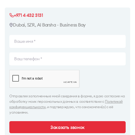
+971 4 432 3131
Dubai, SZR, Al Barsha - Business Bay
Отправляя заполненные мной сведения в форме, я даю согласие на
обработку моих персональных данных в соответствии с
Политикой
конфиденциальности
, и подтверждаю, что ознакомлен(а) с её
условиями.
Заказать звонок