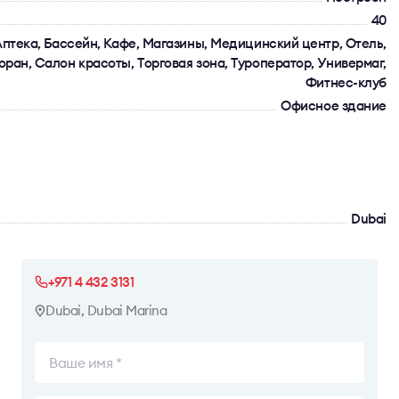
40
птека, Бассейн, Кафе, Магазины, Медицинский центр, Отель,
оран, Салон красоты, Торговая зона, Туроператор, Универмаг,
Фитнес-клуб
Офисное здание
Dubai
+971 4 432 3131
Dubai, Dubai Marina