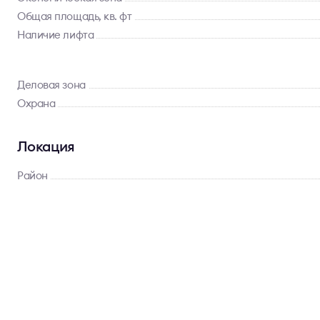
Общая площадь, кв. фт
Наличие лифта
Деловая зона
Охрана
Локация
Район