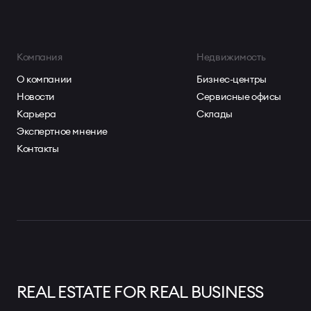
Компания
Недвижимость
О компании
Бизнес-центры
Новости
Сервисные офисы
Карьера
Склады
Экспертное мнение
Контакты
REAL ESTATE FOR REAL BUSINESS