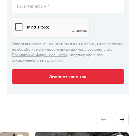
Отправляя заполненные мной сведения в форме, я даю согласие
на обработку моих персональных данных в соответствии с
Политикой конфиденциальности
, и подтверждаю, что
ознакомлен(а) с её условиями.
Заказать звонок