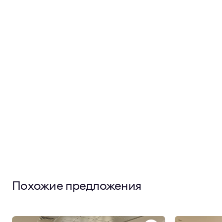
Похожие предложения