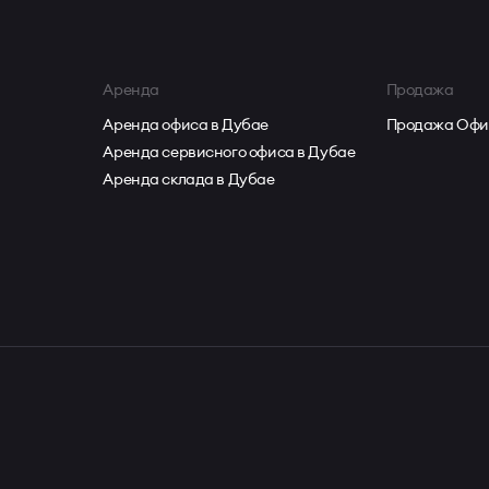
Аренда
Продажа
Аренда офиса в Дубае
Продажа Офи
Аренда сервисного офиса в Дубае
Аренда склада в Дубае