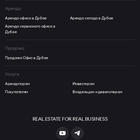
Аренда
Аренда офиса в Дубае
Аренда склада в Дубае
Аренда сервисного офиса в
Дубае
Продажа
Продажа Офис в Дубае
Услуги
Арендаторам
Инвесторам
Покупателям
Владельцам и девелоперам
REAL ESTATE FOR REAL BUSINESS