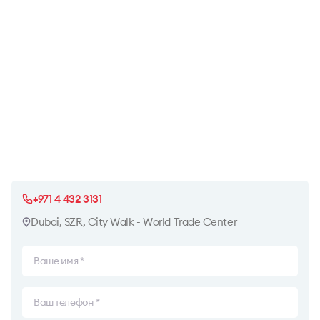
+971 4 432 3131
Dubai, SZR, City Walk - World Trade Center