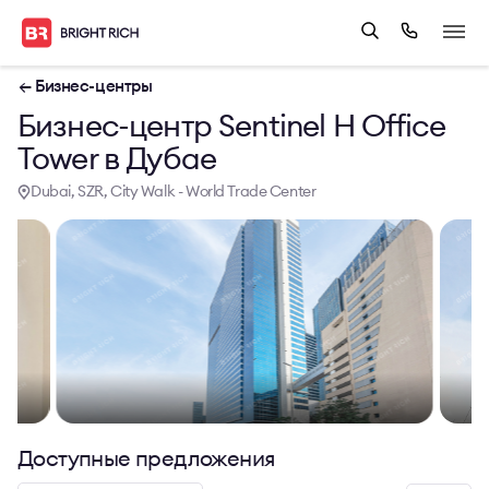
← Бизнес-центры
Бизнес-центр Sentinel H Office
Tower в Дубае
Dubai, SZR, City Walk - World Trade Center
Доступные предложения