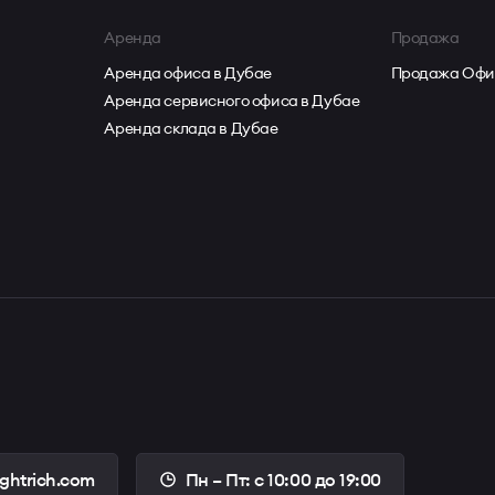
Аренда
Продажа
Аренда офиса в Дубае
Продажа Офи
Аренда сервисного офиса в Дубае
Аренда склада в Дубае
ightrich.com
Пн – Пт: с 10:00 до 19:00