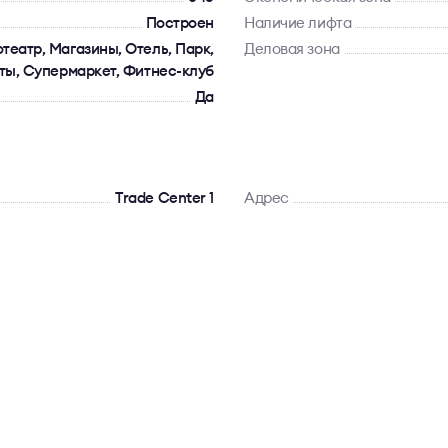
Построен
Наличие лифта
театр, Магазины, Отель, Парк,
Деловая зона
ты, Супермаркет, Фитнес-клуб
Да
Trade Center 1
Адрес