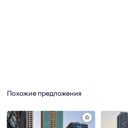
Похожие предложения