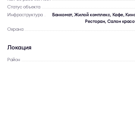
Статус объекта
Инфраструктура
Банкомат, Жилой комплекс, Кафе, Кино
Ресторан, Салон красо
Охрана
Локация
Район