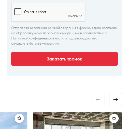
Отправляя заполненные мной сведения в форме, я даю согласие
на обработку моих персональных данных в соответствии с
Политикой конфиденциальности
, и подтверждаю, что
ознакомлен(а) с её условиями.
Заказать звонок