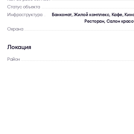
Статус объекта
Инфраструктура
Банкомат, Жилой комплекс, Кафе, Кино
Ресторан, Салон красо
Охрана
Локация
Район