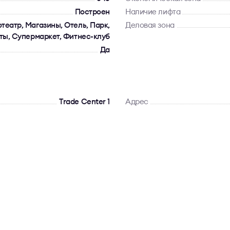
Построен
Наличие лифта
театр, Магазины, Отель, Парк,
Деловая зона
ты, Супермаркет, Фитнес-клуб
Да
Trade Center 1
Адрес