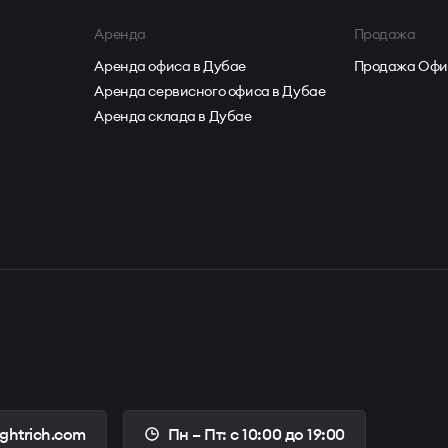
Аренда
Продажа
Аренда офиса в Дубае
Продажа Офи
Аренда сервисного офиса в Дубае
Аренда склада в Дубае
ightrich.com
Пн – Пт: с 10:00 до 19:00