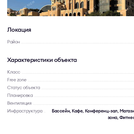
Локация
Район
Характеристики объекта
Класс
Free zone
Статус объекта
Планировка
Вентиляция
Инфраструктура
Бассейн, Кафе, Конференц-зал, Магази
зона, Фитне