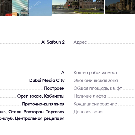
Al Safouh 2
Адрес
A
Кол-во рабочих мест
Dubai Media City
Экономическая зона
Построен
Общая площадь, кв. фт
Open space, Кабинеты
Наличие лифта
Приточно-вытяжная
Кондиционирование
ны, Отель, Ресторан, Торговая
Деловая зона
с-клуб, Центральная рецепция