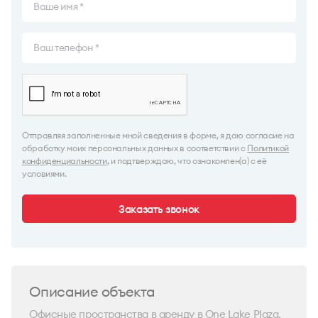
Отправляя заполненные мной сведения в форме, я даю согласие на
обработку моих персональных данных в соответствии с
Политикой
конфиденциальности
, и подтверждаю, что ознакомлен(а) с её
условиями.
Заказать звонок
Описание объекта
Офисные пространства в аренду в One Lake Plaza.