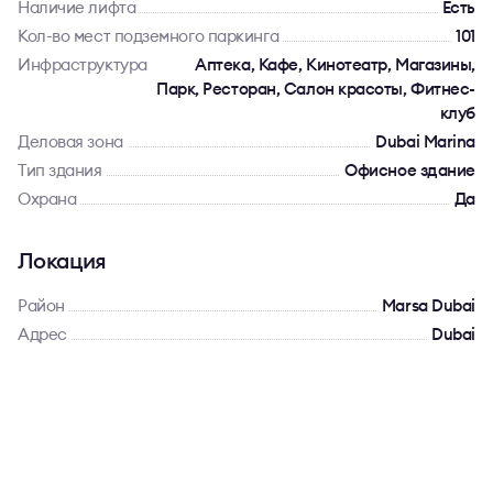
Наличие лифта
Есть
Кол-во мест подземного паркинга
101
Инфраструктура
Аптека, Кафе, Кинотеатр, Магазины,
Парк, Ресторан, Салон красоты, Фитнес-
клуб
Деловая зона
Dubai Marina
Тип здания
Офисное здание
Охрана
Да
Локация
Район
Marsa Dubai
Адрес
Dubai