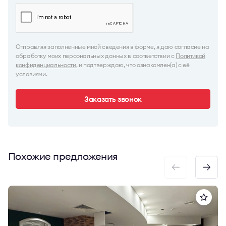
Отправляя заполненные мной сведения в форме, я даю согласие на
обработку моих персональных данных в соответствии с
Политикой
конфиденциальности
, и подтверждаю, что ознакомлен(а) с её
условиями.
Заказать звонок
Похожие предложения