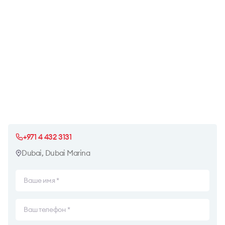
+971 4 432 3131
Dubai, Dubai Marina