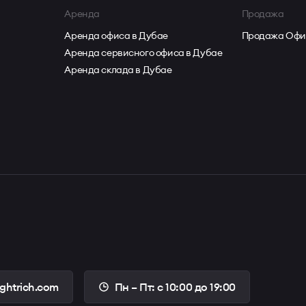
Аренда
Продажа
Аренда офиса в Дубае
Продажа Офи
Аренда сервисного офиса в Дубае
Аренда склада в Дубае
ightrich.com
Пн – Пт: с 10:00 до 19:00