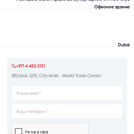
Офисное здание
Dubai
+971 4 432 3131
Dubai, SZR, City Walk - World Trade Center