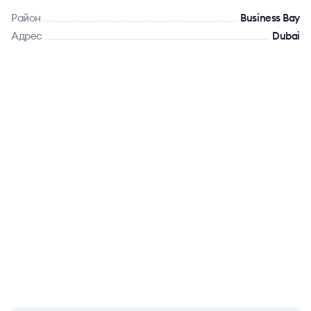
Район
Business Bay
Адрес
Dubai