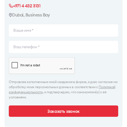
+971 4 432 3131
Dubai, Business Bay
Отправляя заполненные мной сведения в форме, я даю согласие на
обработку моих персональных данных в соответствии с
Политикой
конфиденциальности
, и подтверждаю, что ознакомлен(а) с её
условиями.
Заказать звонок