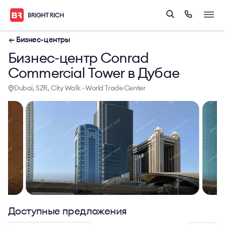
← Бизнес-центры
Бизнес-центр Conrad
Commercial Tower в Дубае
Dubai, SZR, City Walk - World Trade Center
Доступные предложения