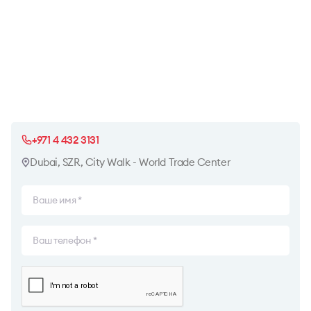
+971 4 432 3131
Dubai, SZR, City Walk - World Trade Center