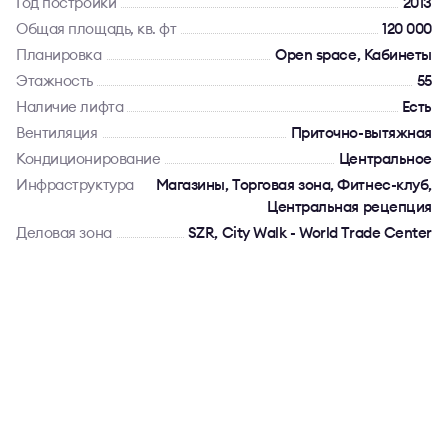
Год постройки
2013
Общая площадь, кв. фт
120 000
Планировка
Open space, Кабинеты
Этажность
55
Наличие лифта
Есть
Вентиляция
Приточно-вытяжная
Кондиционирование
Центральное
Инфраструктура
Магазины, Торговая зона, Фитнес-клуб,
Центральная рецепция
Деловая зона
SZR, City Walk - World Trade Center