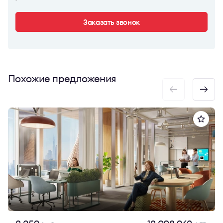
Заказать звонок
Похожие предложения