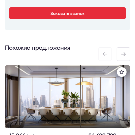
Заказать звонок
Похожие предложения