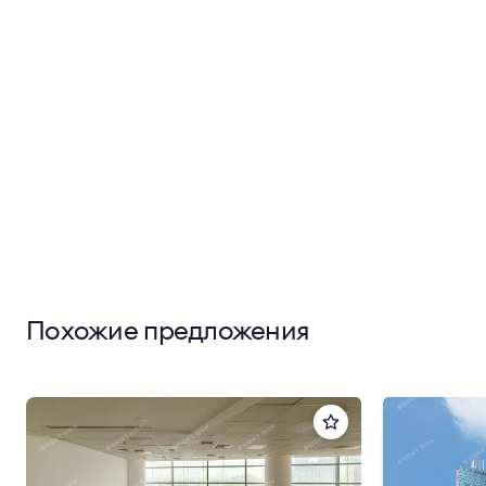
Похожие предложения