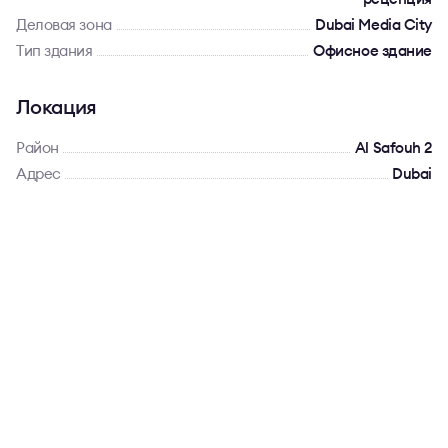
Деловая зона
Dubai Media City
Тип здания
Офисное здание
Локация
Район
Al Safouh 2
Адрес
Dubai