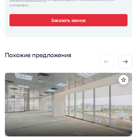
условиями.
Заказать звонок
Похожие предложения