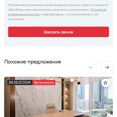
Отправляя заполненные мной сведения в форме, я даю согласие на
обработку моих персональных данных в соответствии с
Политикой
конфиденциальности
, и подтверждаю, что ознакомлен(а) с её
условиями.
Заказать звонок
Похожие предложения
BR SELECTION
Без комиссии