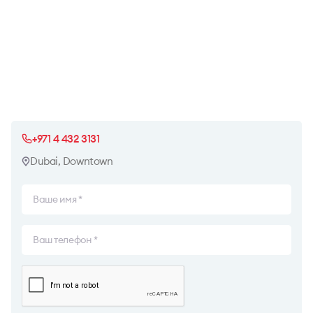
+971 4 432 3131
Dubai, Downtown