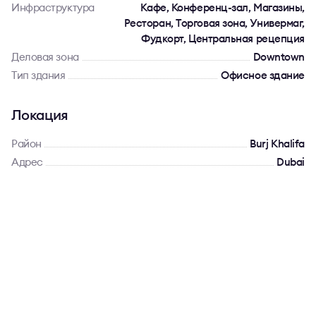
Инфраструктура
Кафе, Конференц-зал, Магазины,
Ресторан, Торговая зона, Универмаг,
Фудкорт, Центральная рецепция
Деловая зона
Downtown
Тип здания
Офисное здание
Локация
Район
Burj Khalifa
Адрес
Dubai