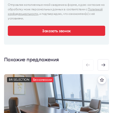
Отправляя заполненные мной сведения в форме, я даю согласие на
обработку моих персональных данных в соответствии с
Политикой
конфиденциальности
, и подтверждаю, что ознакомлен(а) с её
условиями.
Заказать звонок
Похожие предложения
BR SELECTION
Без комиссии