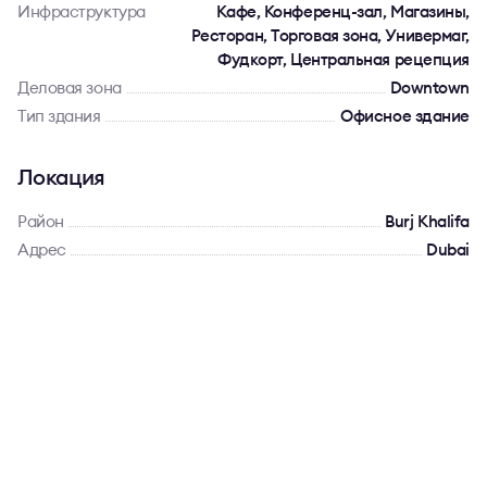
Инфраструктура
Кафе, Конференц-зал, Магазины,
Ресторан, Торговая зона, Универмаг,
Фудкорт, Центральная рецепция
Деловая зона
Downtown
Тип здания
Офисное здание
Локация
Район
Burj Khalifa
Адрес
Dubai