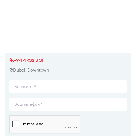
+971 4 432 3131
Dubai, Downtown