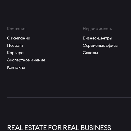
Компания
Недвижимость
О компании
Бизнес-центры
Новости
Сервисные офисы
Карьера
Склады
Экспертное мнение
Контакты
REAL ESTATE FOR REAL BUSINESS