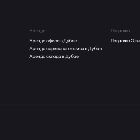
Аренда
Продажа
Аренда офиса в Дубае
Продажа Офи
Аренда сервисного офиса в Дубае
Аренда склада в Дубае