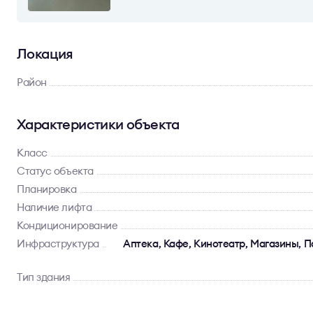
Локация
Район
Характеристики объекта
Класс
Статус объекта
Планировка
Наличие лифта
Кондиционирование
Инфраструктура
Аптека, Кафе, Кинотеатр, Магазины, П
Тип здания