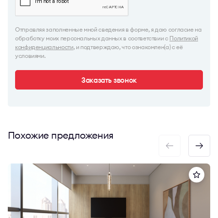
Отправляя заполненные мной сведения в форме, я даю согласие на
обработку моих персональных данных в соответствии с
Политикой
конфиденциальности
, и подтверждаю, что ознакомлен(а) с её
условиями.
Заказать звонок
Похожие предложения