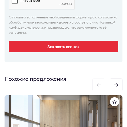
Отправляя заполненные мной сведения в форме, я даю согласие на
обработку моих персональных данных в соответствии с
Политикой
конфиденциальности
, и подтверждаю, что ознакомлен(а) с её
условиями.
Заказать звонок
Похожие предложения