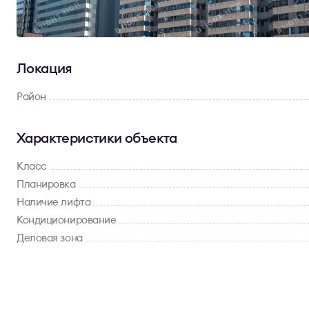
Локация
Район
Характеристики объекта
Класс
Планировка
Наличие лифта
Кондиционирование
Деловая зона