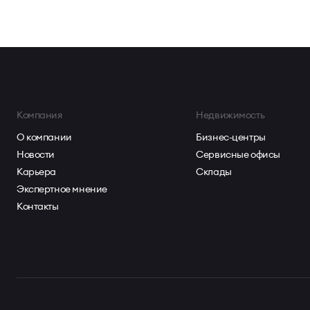
Компания
Недвижимость
О компании
Бизнес-центры
Новости
Сервисные офисы
Карьера
Склады
Экспертное мнение
Контакты