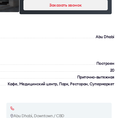
Заказать звонок
Abu Dhabi
Построен
20
Приточно-вытяжная
Кафе, Медицинский центр, Парк, Ресторан, Супермаркет
Abu Dhabi, Downtown / CBD