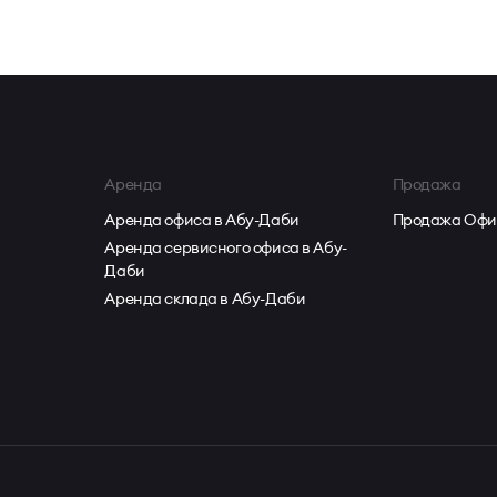
Аренда
Продажа
Аренда офиса в Абу-Даби
Продажа Офи
Аренда сервисного офиса в Абу-
Даби
Аренда склада в Абу-Даби