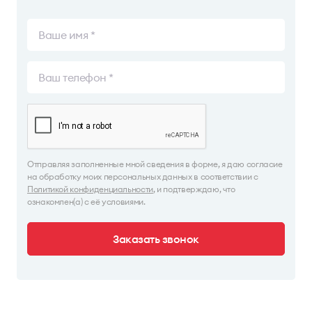
Отправляя заполненные мной сведения в форме, я даю согласие
на обработку моих персональных данных в соответствии с
Политикой конфиденциальности
, и подтверждаю, что
ознакомлен(а) с её условиями.
Заказать звонок