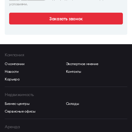
условиями.
Заказать звонок
Компания
О компании
Экспертное мнение
Новости
Контакты
Карьера
Недвижимость
Бизнес-центры
Склады
Сервисные офисы
Аренда