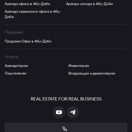
Аренда офиса в Абу-Даби
Аренда склада в Абу-Даби
Аренда сервисного офиса в Абу-
Даби
Продажа
Продажа Офис в Абу-Даби
Услуги
Арендаторам
Инвесторам
Покупателям
Владельцам и девелоперам
REAL ESTATE FOR REAL BUSINESS