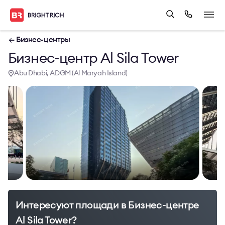
← Бизнес-центры
Бизнес-центр Al Sila Tower
Abu Dhabi, ADGM (Al Maryah Island)
Интересуют площади в Бизнес-центре
Al Sila Tower?